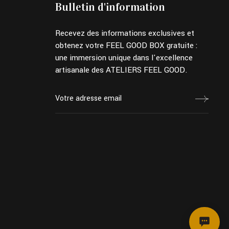
Bulletin d'information
Recevez des informations exclusives et
obtenez votre FEEL GOOD BOX gratuite :
une immersion unique dans l'excellence
artisanale des ATELIERS FEEL GOOD.